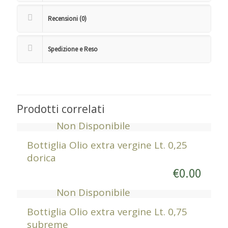
Recensioni (0)
Spedizione e Reso
Prodotti correlati
Non Disponibile
Bottiglia Olio extra vergine Lt. 0,25
dorica
€
0.00
Non Disponibile
Bottiglia Olio extra vergine Lt. 0,75
subreme