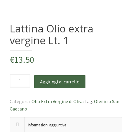
Lattina Olio extra
vergine Lt. 1
€
13.50
Aggiungi al carrello
Categoria:
Olio Extra Vergine di Oliva
Tag:
Oleificio San
Gaetano
Informazioni aggiuntive